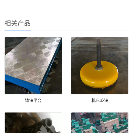
相关产品
铸铁平台
机床垫铁