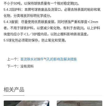
不小于50吨，以保持球铁质量有一个相对稳定期[2]。
5.4.2回炉料：本牌号球铁废品及浇冒口，必需去除表面的粘砂和氧
化物，分类堆放并标明化学成分。
5.4.3废钢：尽量使用优质碳素废钢，同时锈蚀严重和厚度＜2mm
者，不用于球铁炉料，以便减少氧化物，有利于去硫[3]。以上炉料
块度均应小于＜1／3炉膛内径，以防止棚料影响铁液温度。
5.5球化剂必须密封保存，防止氧化和受潮。
上一个：
首流铁水对铸件气孔的影响及解决措施
下一个：没有资料
相关产品