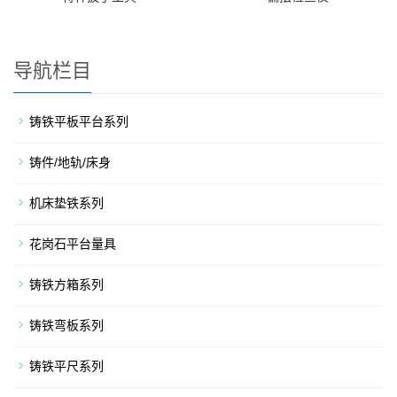
导航栏目
铸铁平板平台系列
铸件/地轨/床身
机床垫铁系列
花岗石平台量具
铸铁方箱系列
铸铁弯板系列
铸铁平尺系列