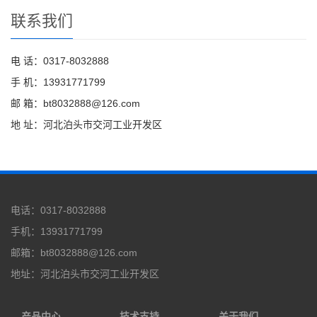
联系我们
电 话：0317-8032888
手 机：13931771799
邮 箱：bt8032888@126.com
地 址：河北泊头市交河工业开发区
电话：0317-8032888
手机：13931771799
邮箱：bt8032888@126.com
地址：河北泊头市交河工业开发区
产品中心
技术支持
关于我们