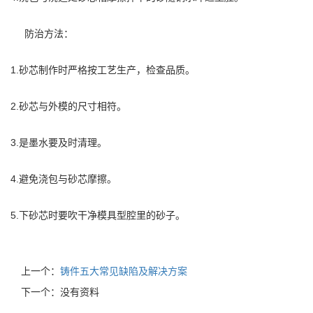
防治方法：
1.砂芯制作时严格按工艺生产，检查品质。
2.砂芯与外模的尺寸相符。
3.是墨水要及时清理。
4.避免浇包与砂芯摩擦。
5.下砂芯时要吹干净模具型腔里的砂子。
上一个：
铸件五大常见缺陷及解决方案
下一个：没有资料