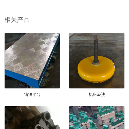
相关产品
铸铁平台
机床垫铁