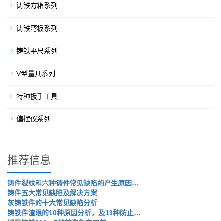
铸铁方箱系列
铸铁弯板系列
铸铁平尺系列
V型量具系列
特种扳手工具
偏摆仪系列
推荐信息
铸件裂纹和六种铸件常见缺陷的产生原因…
铸件五大常见缺陷及解决方案
灰铸铁件的十大常见缺陷分析
铸铁件渣眼的10种原因分析，及13种防止…