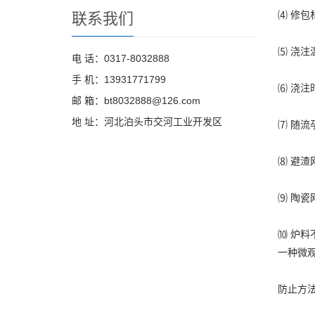
⑷ 修
联系我们
⑸ 浇注
电 话：0317-8032888
手 机：13931771799
⑹ 浇注
邮 箱：bt8032888@126.com
地 址：河北泊头市交河工业开发区
⑺ 随流
⑻ 避
⑼ 陶瓷
⑽ 炉
一种微
防止方