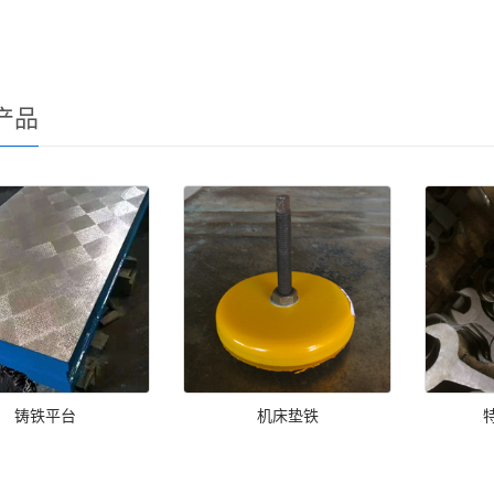
产品
铸铁平台
机床垫铁