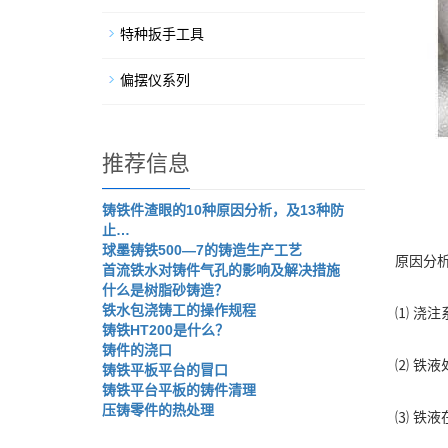
特种扳手工具
偏摆仪系列
推荐信息
铸铁件渣眼的10种原因分析，及13种防
止…
球墨铸铁500—7的铸造生产工艺
原因分
首流铁水对铸件气孔的影响及解决措施
什么是树脂砂铸造？
铁水包浇铸工的操作规程
⑴ 浇
铸铁HT200是什么？
铸件的浇口
⑵ 铁
铸铁平板平台的冒口
铸铁平台平板的铸件清理
压铸零件的热处理
⑶ 铁