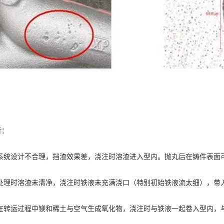
析：
注系统设计不合理，挡渣效果差，浇注时溶渣进入型内。抛丸后在铸件表面
液处理时溶渣未清净，浇注时铁液未充满浇口（特别初始铁液流太细），带
液在转运过程中镁和稀土与空气生成氧化物，浇注时与铁液一起卷入型内，