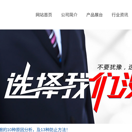
网站首页
公司简介
产品展台
行业资讯
渣眼的10种原因分析，及13种防止方法！