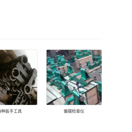
特种扳手工具
偏摆检查仪