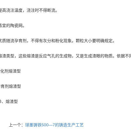
当提高浇注温度，浇注时不得断流。
适宜的陶瓷网。
用优质随流孕育剂，不得有灰分和粉化现象。颗粒大小要明确规定。
清熔渣类型，这些熔渣是反应气孔的生成物，又是生成渣眼的物质。依据不
化剂熔渣型
育剂熔渣型
砂、熔渣型
上一个：
球墨铸铁500—7的铸造生产工艺