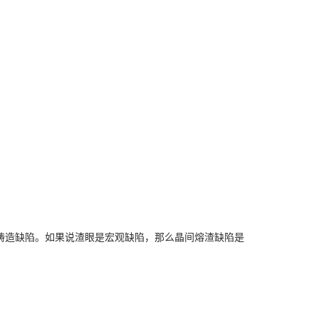
。
铸造缺陷。如果说渣眼是宏观缺陷，那么晶间熔渣缺陷是