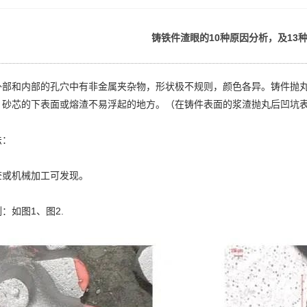
铸铁件渣眼的10种原因分析，及13
外部和内部的孔穴中有非金属夹杂物，形状极不规则，颜色各异。铸件抛
，砂芯的下表面或熔渣不易浮起的地方。（在铸件表面的浆渣抛丸后凹坑
法：
查或机械加工可发现。
：如图1、图2.