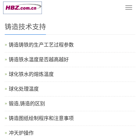
当前 位置：
网站首页
>铸造技术支持
导
航
菜
铸造技术支持
单
铸造铸铁的生产工艺过程参数
铸造铁水温度是否越高越好
球化铁水的熔炼温度
球化处理温度
锻造,铸造的区别
铸造图纸绘制程序和注意事项
冲天炉操作