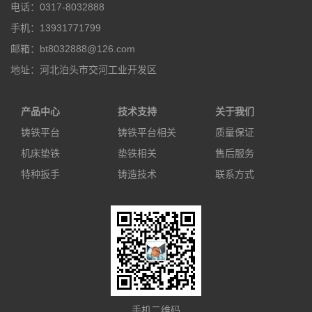
电话：0317-8032888
手机：13931771799
邮箱：bt8032888@126.com
地址：河北泊头市交河工业开发区
产品中心
技术支持
关于我们
铸铁平台
铸铁平台相关
质量保证
机床垫铁
垫铁相关
售后服务
特种扳手
铸造技术
联系方式
手机二维码