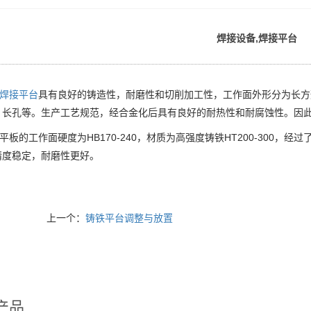
焊接设备,焊接平台
焊接平台
具有良好的铸造性，耐磨性和切削加工性，工作面外形分为长方
、长孔等。生产工艺规范，经合金化后具有良好的耐热性和耐腐蚀性。因
的工作面硬度为HB170-240，材质为高强度铸铁HT200-300，经过了
精度稳定，耐磨性更好。
上一个：
铸铁平台调整与放置
产品