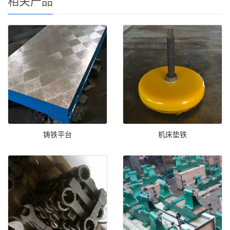
相关产品
铸铁平台
机床垫铁