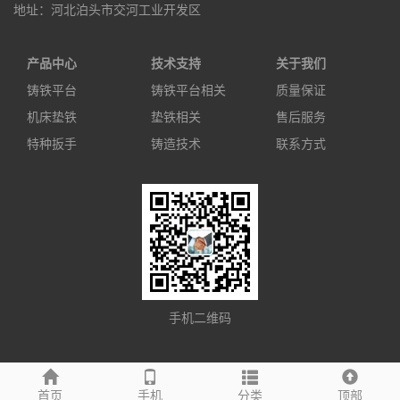
地址：河北泊头市交河工业开发区
产品中心
技术支持
关于我们
铸铁平台
铸铁平台相关
质量保证
机床垫铁
垫铁相关
售后服务
特种扳手
铸造技术
联系方式
手机二维码
首页
手机
分类
顶部