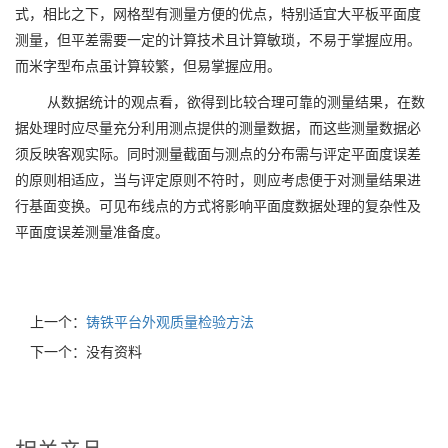
式，相比之下，网格型有测量方便的优点，特别适宜大平板平面度
测量，但平差需要一定的计算技术且计算敏琐，不易于掌握应用。
而米字型布点虽计算较繁，但易掌握应用。
从数据统计的观点看，欲得到比较合理可靠的测量结果，在数
据处理时应尽量充分利用测点提供的测量数据，而这些测量数据必
须反映客观实际。同时测量截面与测点的分布需与评定平面度误差
的原则相适应，当与评定原则不符时，则应考虑便于对测量结果进
行基面变换。可见布线点的方式将影响平面度数据处理的复杂性及
平面度误差测量准备度。
上一个：
铸铁平台外观质量检验方法
下一个：没有资料