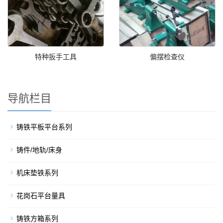
特种扳手工具
偏摆检查仪
导航栏目
铸铁平板平台系列
铸件/地轨/床身
机床垫铁系列
花岗石平台量具
铸铁方箱系列