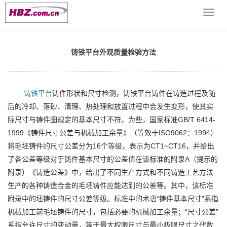
当前位置：
网站首页
>> >
铸铁平板,铸铁平台技术支持
>> 铸铁平
导
台外观质量检验方法
航
菜
单
铸铁平台外观质量检验方法
铸铁平台
铸件形状和尺寸检测，铸铁平台铸件在铸造过程及随
后的冷却、落砂、清理、热处理和放置过程中会发生变形，使其实
际尺寸与铸件图规定的基本尺寸不符。为些，国家标准GB/T 6414-
1999《铸件尺寸公差与机械加工余量》（等效于ISO9062：1994）
将毛坯铸件的尺寸公差分为16个等级，表示为CT1~CT16，并给出
了各公差等级对于铸件基本尺寸的公差值在该标准的附录A（提示的
附录）《铸造公差》中，给出了不同生产方式和不同铸造工艺方法
生产的各种铸造合金的毛坯铸件应能达到的公差等。其中，该标准
附录中的坯铸件的尺寸公差等级。标准中的术语“铸件基本尺寸”系指
机械加工前毛坯铸件的尺寸，包括必要的机械加工余量；“尺寸公差”
系指允许尺寸的变动量，等于最大权限尺寸与最小极限尺寸之代数