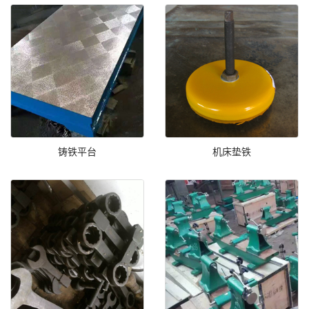
铸铁平台
机床垫铁