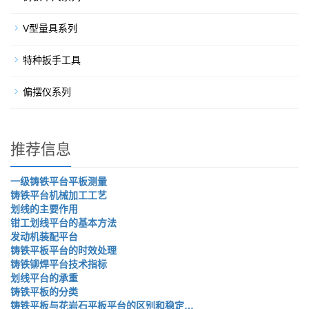
V型量具系列
特种扳手工具
偏摆仪系列
推荐信息
一级铸铁平台平板测量
铸铁平台机械加工工艺
划线的主要作用
钳工划线平台的基本方法
发动机装配平台
铸铁平板平台的时效处理
铸铁铆焊平台技术指标
划线平台的承重
铸铁平板的分类
铸铁平板与花岩石平板平台的区别和稳定…