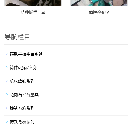
特种扳手工具
偏摆检查仪
导航栏目
铸铁平板平台系列
铸件/地轨/床身
机床垫铁系列
花岗石平台量具
铸铁方箱系列
铸铁弯板系列