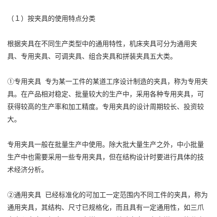
（１）按夹具的使用特点分类
根据夹具在不同生产类型中的通用特性，机床夹具可分为通用夹
具、专用夹具、可调夹具、组合夹具和拼装夹具五大类。
①专用夹具 专为某一工件的某道工序设计制造的夹具，称为专用夹
具。在产品相对稳定、批量较大的生产中，采用各种专用夹具，可
获得较高的生产率和加工精度。专用夹具的设计周期较长、投资较
大。
专用夹具一般在批量生产中使用。除大批大量生产之外，中小批量
生产中也需要采用一些专用夹具，但在结构设计时要进行具体的技
术经济分析。
②通用夹具 已经标准化的可加工一定范围内不同工件的夹具，称为
通用夹具，其结构、尺寸已规格化，而且具有一定通用性，如三爪