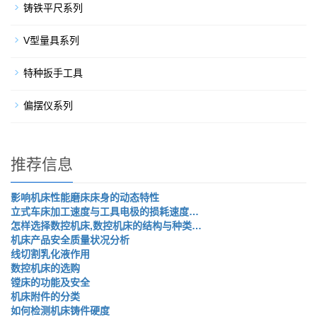
铸铁平尺系列
V型量具系列
特种扳手工具
偏摆仪系列
推荐信息
影响机床性能磨床床身的动态特性
立式车床加工速度与工具电极的损耗速度…
怎样选择数控机床,数控机床的结构与种类…
机床产品安全质量状况分析
线切割乳化液作用
数控机床的选购
镗床的功能及安全
机床附件的分类
如何检测机床铸件硬度