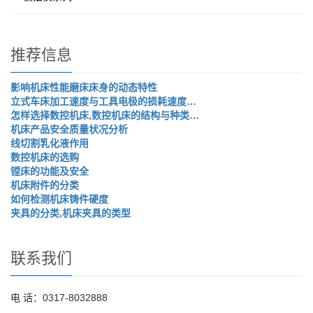
推荐信息
影响机床性能磨床床身的动态特性
立式车床加工速度与工具电极的损耗速度…
怎样选择数控机床,数控机床的结构与种类…
机床产品安全质量状况分析
线切割乳化液作用
数控机床的选购
镗床的功能及安全
机床附件的分类
如何检测机床铸件硬度
夹具的分类,机床夹具的类型
联系我们
电 话：0317-8032888