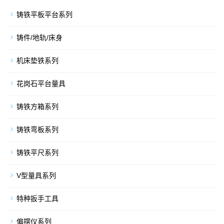
铸铁平板平台系列
铸件/地轨/床身
机床垫铁系列
花岗石平台量具
铸铁方箱系列
铸铁弯板系列
铸铁平尺系列
V型量具系列
特种扳手工具
偏摆仪系列