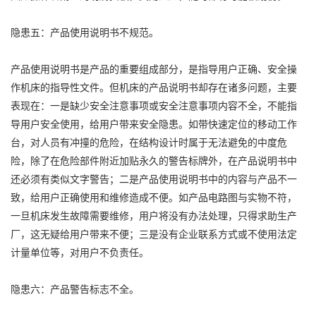
隐患五：产品使用说明书不规范。
产品使用说明书是产品的重要组成部分，是指导用户正确、安全操
作机床的指导性文件。但机床的产品说明书却存在诸多问题，主要
表现在：一是缺少安全注意事项或安全注意事项内容不全，不能指
导用户安全使用，给用户带来安全隐患。如带快速定位的移动工作
台，对人员有冲撞的危险，在结构设计时属于无法避免的中度危
险，除了在危险部件附近加贴永久的警告标牌外，在产品说明书中
还必须有类似文字警告；二是产品使用说明书中的内容与产品不一
致，给用户正确使用和维修造成不便。如产品电路图与实物不符，
一旦机床发生故障需要维修，用户将没有办法处理，只得求助生产
厂，这无疑给用户带来不便；三是没有企业联系方式或不使用法定
计量单位等，对用户不负责任。
隐患六：产品警告标志不全。