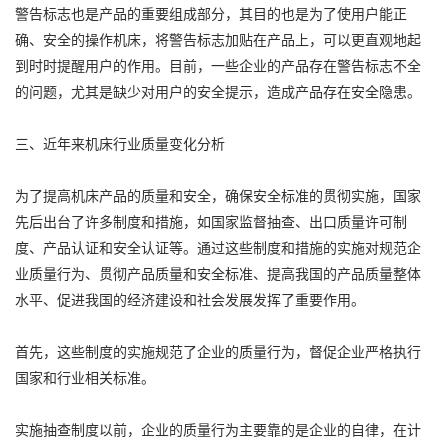
警告标志也是产品的重要组成部分，其目的也是为了使用户能正
确、安全的操作机床，将警告标志加贴在产品上，可以更直观地起
到时时提醒用户的作用。目前，一些企业的产品存在警告标志不全
的问题，尤其是缺少对用户的安全提示，造成产品存在安全隐患。
三、近年来机床行业质量变化分析
为了提高机床产品的质量和安全，确保安全标准的贯彻实施，国家
先后出台了许多制度和措施，如国家监督抽查、出口质量许可制
度、产品认证和安全认证等。通过这些制度和措施的实施对规范企
业质量行为、贯彻产品质量和安全标准、提高我国的产品质量整体
水平、促进我国的经济建设和社会发展发挥了重要作用。
首先，这些制度的实施规范了企业的质量行为，督促企业严格执行
国家和行业相关标准。
实施抽查制度以前，企业的质量行为主要靠的是企业的自律，在计