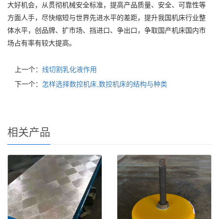
大好机会，从贯彻机械安全标准，提高产品质量、安全、可靠性等
方面人手，尽快缩短与世界先进水平的差距，提升我国机床行业整
体水平，创品牌、扩市场、挡进口、争出口，争取国产机床国内市
场占有率有较大提高。
上一个：
线切割乳化液作用
下一个：
怎样选择数控机床,数控机床的结构与种类
相关产品