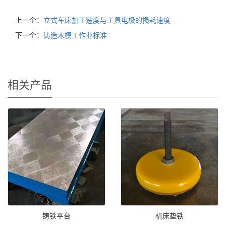
上一个：
立式车床加工速度与工具电极的损耗速度
下一个：
铸造木模工作业标准
相关产品
铸铁平台
机床垫铁