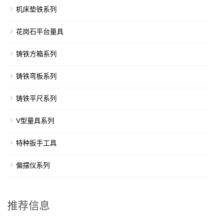
机床垫铁系列
花岗石平台量具
铸铁方箱系列
铸铁弯板系列
铸铁平尺系列
V型量具系列
特种扳手工具
偏摆仪系列
推荐信息