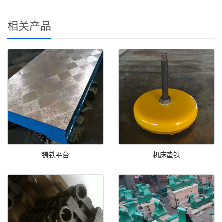
相关产品
铸铁平台
机床垫铁