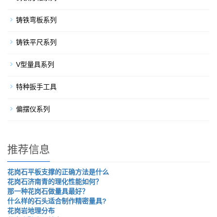
铸铁弯板系列
铸铁平尺系列
V型量具系列
特种扳手工具
偏摆仪系列
推荐信息
花岗石平板支撑的正确方法是什么
花岗石济南青的理化性能如何？
那一种花岗石做量具最好？
什么样的石头适合制作精密量具?
花岗岩地理分布