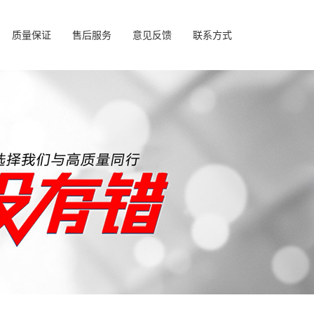
质量保证
售后服务
意见反馈
联系方式