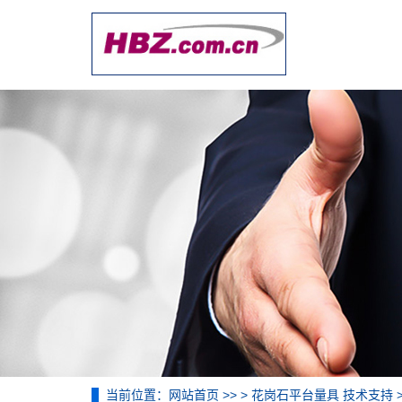
当前位置：
网站首页
>> >
花岗石平台量具 技术支持