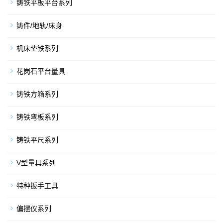
铸铁平板平台系列
铸件/地轨/床身
机床垫铁系列
花岗石平台量具
铸铁方箱系列
铸铁弯板系列
铸铁平尺系列
V型量具系列
特种扳手工具
偏摆仪系列