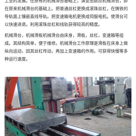
工业的发展。在原有的机械滑台基础上，演变出数控机械滑台，即
在原来机械滑台的基础上。把普通丝杠更换成滚珠丝杠，在铸铁的
导轨面上镶嵌直线导轨。把变速箱电机更换成伺服电机。使滑台可
以快速进退。利用滚珠丝杠和线轨获得较高的精度。
机械滑台，机械滑板机械滑台由床身，滑板，丝杠，变速箱等组
成。其结构简单，便于维修。机械滑台工作原理是滑板在床身上做
纵向运动，因其丝杠传动，再加上变速箱的作用。可获得快慢等多
种运行速度。