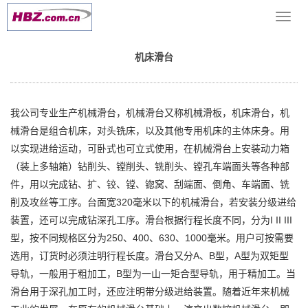
当前位置：
网站首页
>> >
端面铣床铸件工作台
>> 机床滑台
导
航
菜
机床滑台
单
我公司专业生产机械滑台，机械滑台又称机械滑板，机床滑台，机
械滑台是组合机床，对头铣床，以及其他专用机床的主体床身。用
以实现进给运动，可卧式也可立式使用，在机械滑台上安装动力箱
（装上多轴箱）钻削头、镗削头、铣削头、镗孔车端面头等各种部
件，用以完成钻、扩、铰、镗、锪窝、刮端面、倒角、车端面、铣
削及攻丝等工序。台面宽320毫米以下的机械滑台，若安装分级进给
装置，还可以完成钻深孔工序。滑台根据行程长度不同，分为I II III
型，按不同规格区分为250、400、630、1000毫米。用户可按需要
选用，订货时必须注明行程长度。滑台又分A、B型，A型为双矩型
导轨，一般用于粗加工，B型为一山一矩合型导轨，用于精加工。当
滑台用于深孔加工时，还应注明带分级进给装置。随着近年来机械