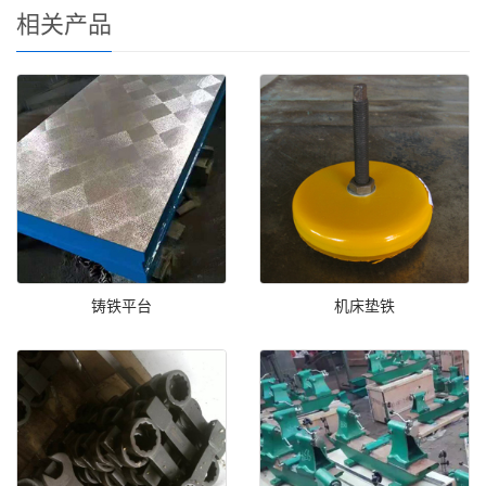
相关产品
铸铁平台
机床垫铁