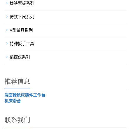
铸铁弯板系列
铸铁平尺系列
V型量具系列
特种扳手工具
偏摆仪系列
推荐信息
端面镗铣床铸件工作台
机床滑台
联系我们