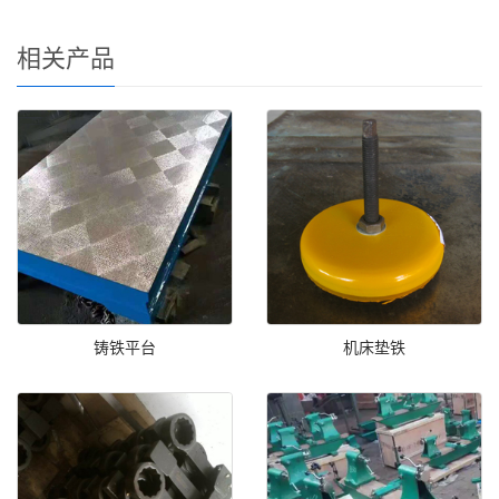
相关产品
铸铁平台
机床垫铁