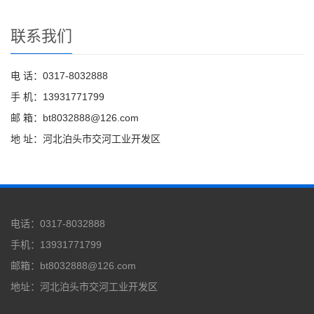
联系我们
电 话：0317-8032888
手 机：13931771799
邮 箱：bt8032888@126.com
地 址：河北泊头市交河工业开发区
电话：0317-8032888
手机：13931771799
邮箱：bt8032888@126.com
地址：河北泊头市交河工业开发区