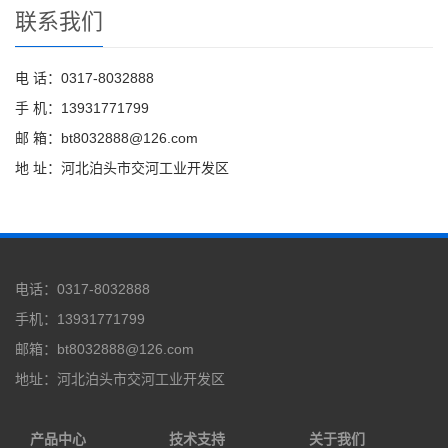
联系我们
电 话：0317-8032888
手 机：13931771799
邮 箱：bt8032888@126.com
地 址：河北泊头市交河工业开发区
电话：0317-8032888
手机：13931771799
邮箱：bt8032888@126.com
地址：河北泊头市交河工业开发区
产品中心
技术支持
关于我们