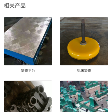
相关产品
铸铁平台
机床垫铁