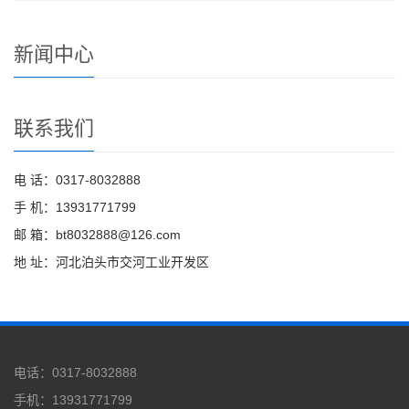
新闻中心
联系我们
电 话：0317-8032888
手 机：13931771799
邮 箱：bt8032888@126.com
地 址：河北泊头市交河工业开发区
电话：0317-8032888
手机：13931771799