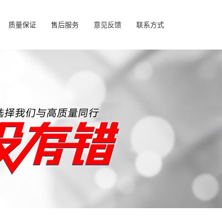
质量保证
售后服务
意见反馈
联系方式