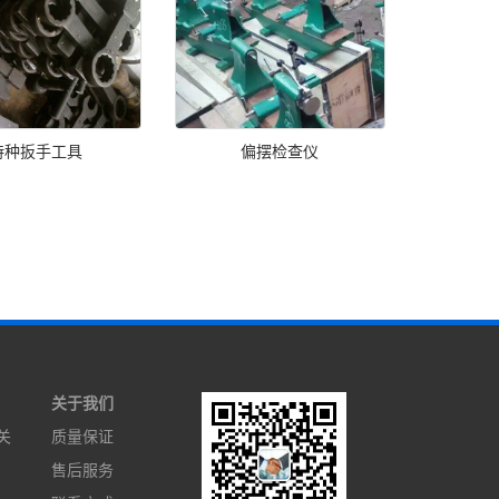
特种扳手工具
偏摆检查仪
关于我们
关
质量保证
售后服务