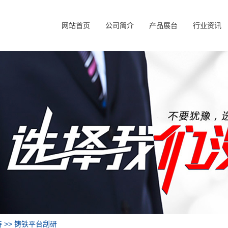
网站首页
公司简介
产品展台
行业资讯
持
>> 铸铁平台刮研