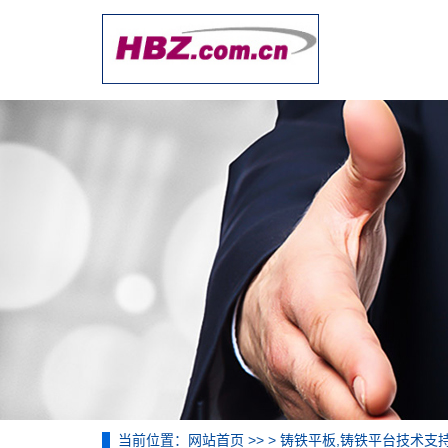
当前位置：
网站首页
>> >
铸铁平板,铸铁平台技术支