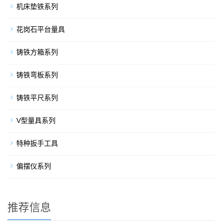
机床垫铁系列
花岗石平台量具
铸铁方箱系列
铸铁弯板系列
铸铁平尺系列
V型量具系列
特种扳手工具
偏摆仪系列
推荐信息