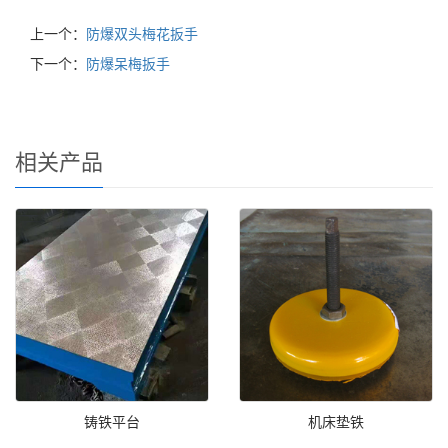
上一个：
防爆双头梅花扳手
下一个：
防爆呆梅扳手
相关产品
铸铁平台
机床垫铁