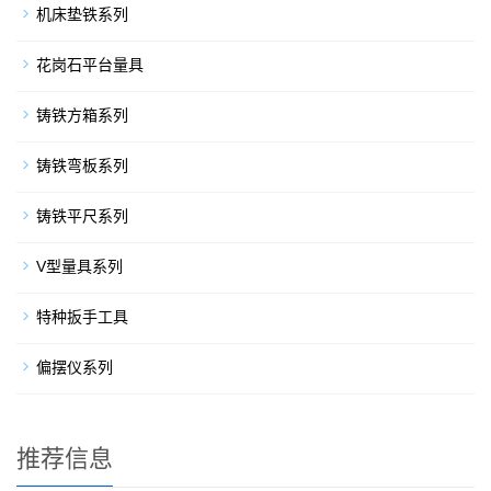
机床垫铁系列
花岗石平台量具
铸铁方箱系列
铸铁弯板系列
铸铁平尺系列
V型量具系列
特种扳手工具
偏摆仪系列
推荐信息