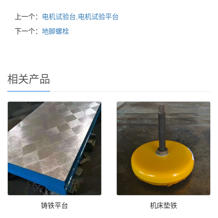
上一个：
电机试验台,电机试验平台
下一个：
地脚螺栓
相关产品
铸铁平台
机床垫铁