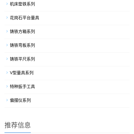
机床垫铁系列
花岗石平台量具
铸铁方箱系列
铸铁弯板系列
铸铁平尺系列
V型量具系列
特种扳手工具
偏摆仪系列
推荐信息