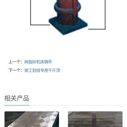
上一个：
树脂砂机床铸件
下一个：
钳工划线专用千斤顶
相关产品