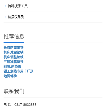
特种扳手工具
偏摆仪系列
推荐信息
长城防震垫铁
机床减震垫铁
机床调整垫铁
三层减震垫铁
斜铁,斜垫铁
钳工划线专用千斤顶
地脚螺栓
联系我们
电 话：0317-8032888