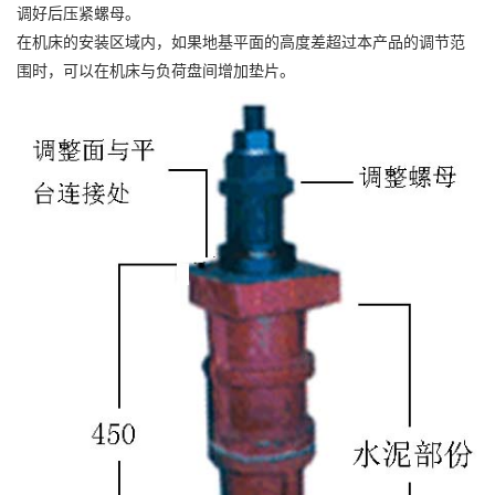
调好后压紧螺母。
在机床的安装区域内，如果地基平面的高度差超过本产品的调节范
围时，可以在机床与负荷盘间增加垫片。