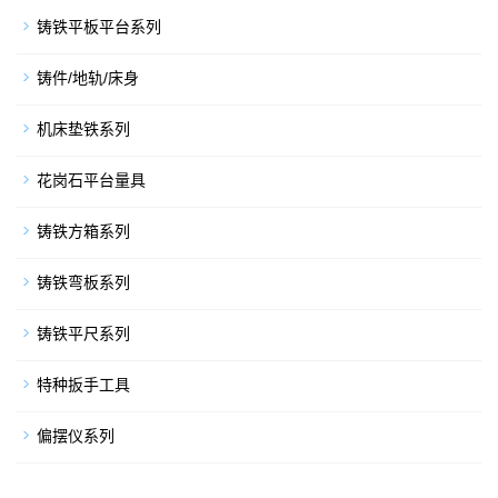
铸铁平板平台系列
铸件/地轨/床身
机床垫铁系列
花岗石平台量具
铸铁方箱系列
铸铁弯板系列
铸铁平尺系列
特种扳手工具
偏摆仪系列