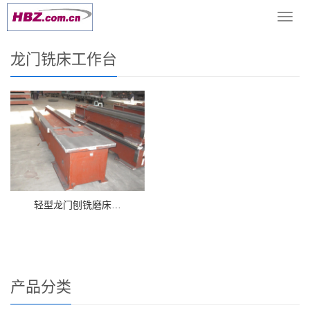
当前位置：
网站首页
>龙门铣床工作台
导
航
菜
龙门铣床工作台
单
轻型龙门刨铣磨床…
产品分类