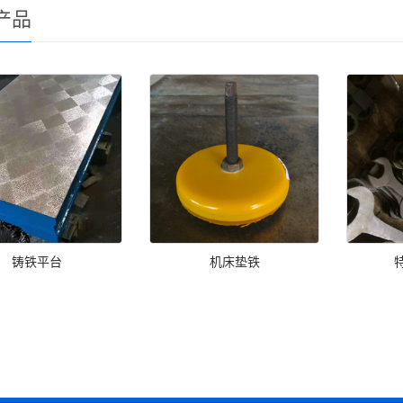
产品
铸铁平台
机床垫铁