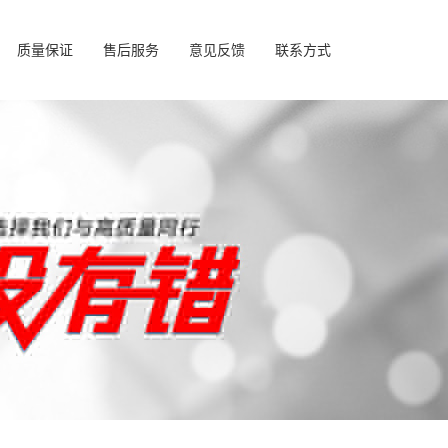
质量保证
售后服务
意见反馈
联系方式