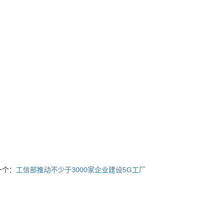
一个：
工信部推动不少于3000家企业建设5G工厂