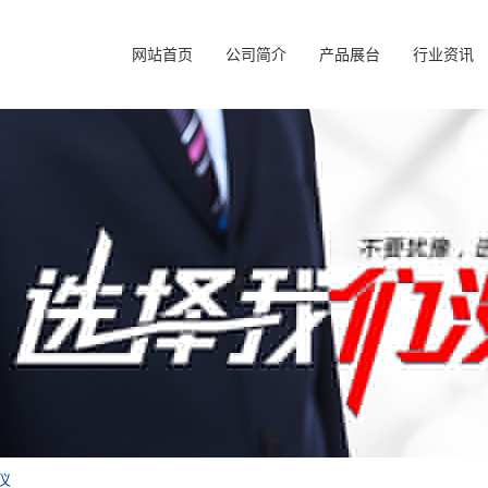
网站首页
公司简介
产品展台
行业资讯
仪