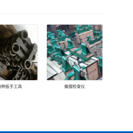
特种扳手工具
偏摆检查仪