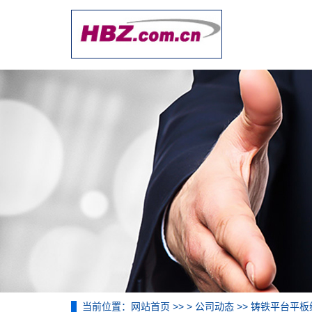
当前位置：
网站首页
>> >
公司动态
>> 铸铁平台平