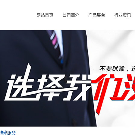
网站首页
公司简介
产品展台
行业资讯
板维修服务