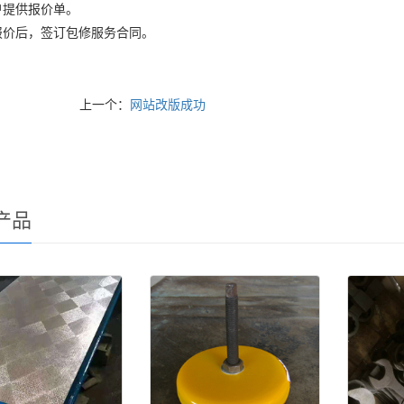
户提供报价单。
报价后，签订包修服务合同。
上一个：
网站改版成功
产品