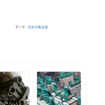
下一个：
砂轮平衡支架