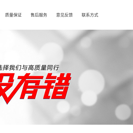
质量保证
售后服务
意见反馈
联系方式