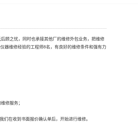
无后顾之忧，同时也承接其他厂的维修外包业务，把维修
上仪器维修经验的工程师8名，有良好的维修条件和强有力
的维修服务；
，我们在收到书面报价确认单后，开始进行维修。