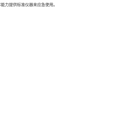
尽能力提供标准仪器来应急使用。