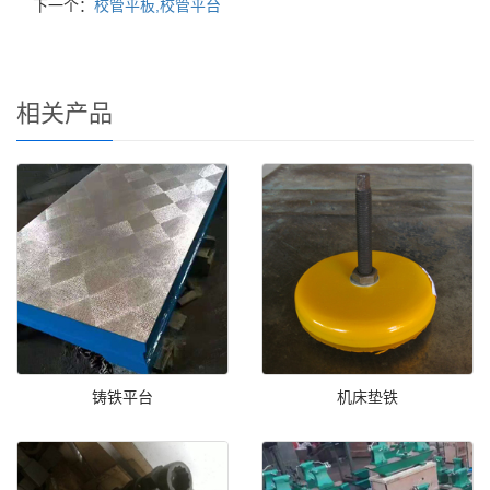
下一个：
校管平板,校管平台
相关产品
铸铁平台
机床垫铁