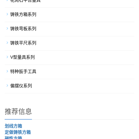
花岗石平台量具
铸铁方箱系列
铸铁弯板系列
铸铁平尺系列
V型量具系列
特种扳手工具
偏摆仪系列
推荐信息
划线方箱
定做铸铁方箱
磁性方箱