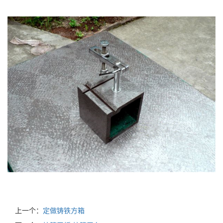
上一个：
定做铸铁方箱