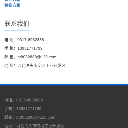
铸铁方箱
联系我们
电 话：0317-8032888
手 机：13931771799
邮 箱：bt8032888@126.com
地 址：河北泊头市交河工业开发区
电话：0317-8032888
手机：13931771799
邮箱：bt8032888@126.com
地址：河北泊头市交河工业开发区