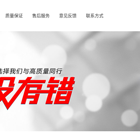
质量保证
售后服务
意见反馈
联系方式