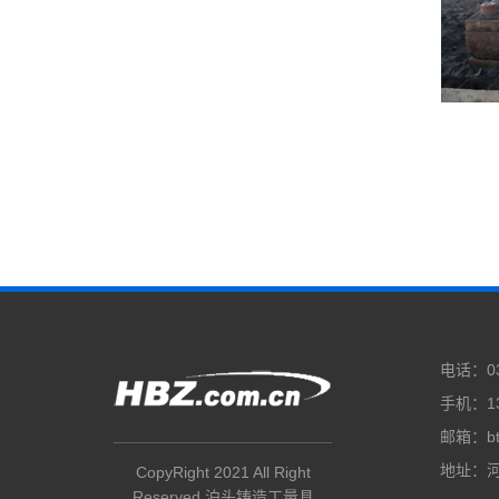
电话：03
手机：13
邮箱：bt
地址：
CopyRight 2021 All Right
Reserved
泊头铸造工量具