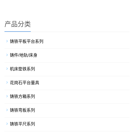
产品分类
铸铁平板平台系列
铸件/地轨/床身
机床垫铁系列
花岗石平台量具
铸铁方箱系列
铸铁弯板系列
铸铁平尺系列