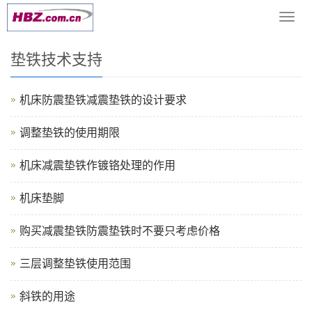
当前 位置：
网站首页
>垫铁技术支持
导
航
菜
垫铁技术支持
单
机床防震垫铁减震垫铁的设计要求
调整垫铁的使用期限
机床减震垫铁作镀铬处理的作用
机床垫脚
购买减震垫铁防震垫铁时不要只考虑价格
三层调整垫铁使用范围
斜铁的用途