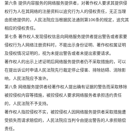
第六条 提供内容服务的网络服务提供者，对著作权人要求其提供侵
权行为人在其网络的注册资料以追究行为人的侵权责任，无正当理
由拒绝提供的，人民法院应当根据民法通则第106条的规定，追究其
相应的侵权责任。
第七条 著作权人发现侵权信息向网络服务提供者提出警告或者索要
侵权行为人网络注册资料时，不能出示身份证明、著作权权属证明
及侵权情况证明的，视为未提出警告或者未提出索要请求。
著作权人的出示上述证明后网络服务提供者仍不采取措施的，可以
在提出诉讼时申请人民法院先行裁定停止侵害、排除妨碍、消除影
响，人民法院应予准许。
第八条 网络服务提供者经著作权人提出确有证据的警告而采取移除
被控侵权内容等措施，被控侵权人要求网络服务者承担违约责任
的，人民法院不予支持。
著作权人指控侵权不实，被控侵权人因网络服务提供者采取措施遭
受损失而请求赔偿的，人民法院应当判令由提出警告的人承担赔偿
责任。