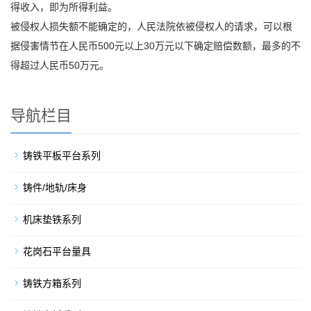
得收入，即为所得利益。
被侵权人损失额不能确定的，人民法院依被侵权人的请求，可以根
据侵害情节在人民币500元以上30万元以下确定赔偿数额，最多的不
得超过人民币50万元。
导航栏目
铸铁平板平台系列
铸件/地轨/床身
机床垫铁系列
花岗石平台量具
铸铁方箱系列